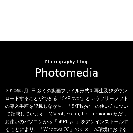
2020年7月1日 多くの動画ファイル形式を再生及びダウン
ロードすることができる「5KPlayer」というフリーソフト
の導入手順を記載しながら、「5KPlayer」の使い方につい
て記載しています. TV, Veoh, Youku, Tudou, miomio ただし
お使いのパソコンから「5KPlayer」をアンインストールす
ることにより、「Windows OS」のシステム環境における