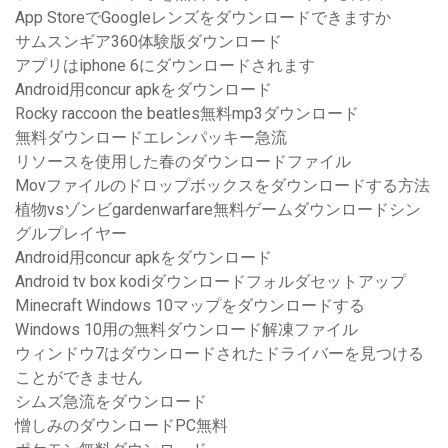
App StoreでGoogleレンズをダウンロードできますか
サムスンギア360体験版ダウンロード
アプリはiphone 6にダウンロードされます
Android用concur apkをダウンロード
Rocky raccoon the beatles無料mp3ダウンロード
無料ダウンロードエレンパッキー急流
リソースを使用した春のダウンロードファイル
Movファイルのドロップボックスをダウンロードする方法
植物vsゾンビgardenwarfare無料ゲームダウンロードシン
グルプレイヤー
Android用concur apkをダウンロード
Android tv box kodiダウンロードフォルダセットアップ
Minecraft Windows 10マップをダウンロードする
Windows 10用の無料ダウンロード解凍ファイル
ウィンドウ7はダウンロードされたドライバーを見つける
ことができません
シムズ急流をダウンロード
憎しみのダウンロードPC無料