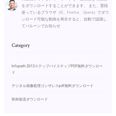
をダウンロードすることができます。 また、普段
使っているブラウザ（IE、Firefox、Opera）でダウ
ンロード可能な動画を再生すると、自動で認識し
てバルーンでお知らせ
Category
Infopath 2013ステップバイステップPDF無料ダウンロー
ド
デジタル画像処理ゴンザレスpdf無料ダウンロード
乾杯急流ダウンロード