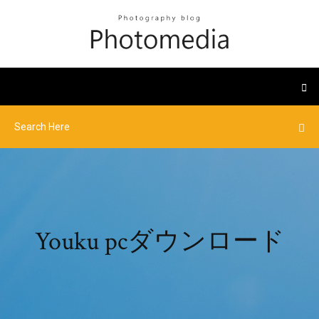
Youku pcダウンロード