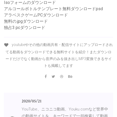
Isoフォームのダウンロード
アルコールボトルテンプレート無料ダウンロードpsd
アラベスクゲームPCダウンロード
無料の.jpgダウンロード
独占3 pcダウンロード
youtubeやその他の動画共有・配信サイトにアップロードされ
てる動画をダウンロードできる無料サイトを紹介！またダウンロ
ードだけでなく動画から音声のみを抜き出しMP3変換できるサイ
トも掲載してます
2020/05/21
YouTube、ニコニコ動画、Youku.comなど世界中
の動画サイトを、キーワードで一括検索して動画