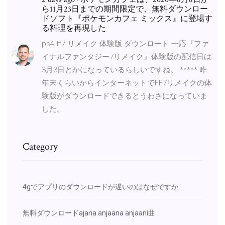
ら11月23日までの期間限定で、無料ダウンロー
ドソフト『ポケモンカフェ ミックス』に登場す
る料理を再現した
ps4 ff7 リメイク 体験版 ダウンロード 一応『ファ
イナルファンタジー7リメイク』体験版の配信日は
3月3日とかになっているらしいですね。 ***** 昨
年末くらいからインターネットでFF7リメイクの体
験版がダウンロードできるとうわさになっていま
した。
Category
4gでアプリのダウンロードが遅いのはなぜですか
無料ダウンロードajana anjaana anjaani曲