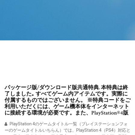
パッケージ版/ダウンロード版共通特典. 本特典は終
了しました｡ すべてゲーム内アイテムです。実際に
付属するものではございません。 ※特典コードをご
利用いただくには、ゲーム機本体をインターネット
に接続する環境が必要です。また、PlayStation®4版
PlayStation 4のゲームタイトル一覧（プレイステーションフォ
ーのゲームタイトルいちらん）では、PlayStation 4（PS4）対応と