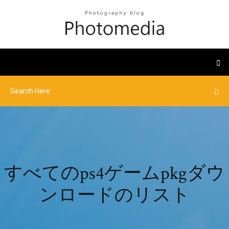
すべてのps4ゲームpkgダウ
ンロードのリスト