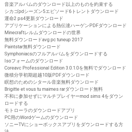
音楽アルバムのダウンロード以上のものを約束する
シカゴpdシーズン5エピソード6トレントダウンロード
運命2 ps4更新ダウンロード
アプリケーションによる熱伝達ハーゲンPDFダウンロード
Minecraftレルムダウンロードの世界
無料ダウンロードavg pc tuneup 2017
Paintstar無料ダウンロード
Symphoniacsのフルアルバムをダウンロードする
Isoフォームのダウンロード
Coreavc Professional Edition 3.0.1.0を無料でダウンロード
微積分学初期超越10版PDFダウンロード
瞑想のためのシタール音楽無料ダウンロード
Brigitte et vous tu maimes rarダウンロード無料
不和に参加せずにマルチプレイヤーmod sims 4をダウン
ロードする
モトローラのダウンロードアプリ
PC用のWordゲームのダウンロード
ソニーTVにショーボックスアプリをダウンロードする方
法