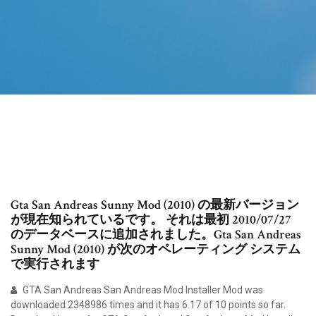
Gta San Andreas Sunny Mod (2010) の最新バージョン
が現在知られているです。 それは最初 2010/07/27
のデータベースに追加されました。Gta San Andreas
Sunny Mod (2010) が次のオペレーティング システム
で実行されます
GTA San Andreas San Andreas Mod Installer Mod was
downloaded 2348986 times and it has 6.17 of 10 points so far.