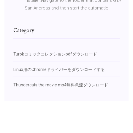
installer.Navigate to the folder that contains GTA
San Andreas and then start the automatic
Category
Turokコミックコレクションpdfダウンロード
Linux用のChromeドライバーをダウンロードする
Thundercats the movie mp4無料急流ダウンロード