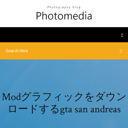
Modグラフィックをダウン
ロードするgta san andreas