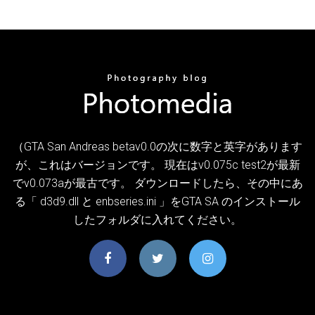
（GTA San Andreas betav0.0の次に数字と英字があります
が、これはバージョンです。 現在はv0.075c test2が最新
でv0.073aが最古です。 ダウンロードしたら、その中にあ
る「 d3d9.dll と enbseries.ini 」をGTA SA のインストール
したフォルダに入れてください。