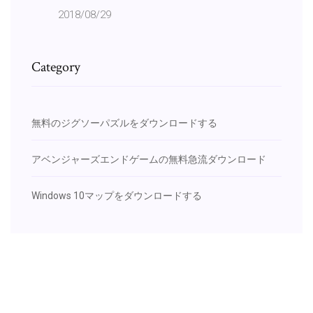
2018/08/29
Category
無料のジグソーパズルをダウンロードする
アベンジャーズエンドゲームの無料急流ダウンロード
Windows 10マップをダウンロードする