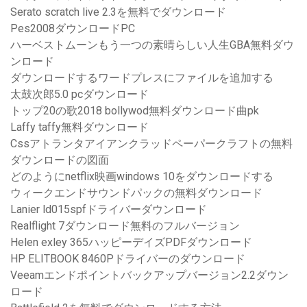
Serato scratch live 2.3を無料でダウンロード
Pes2008ダウンロードPC
ハーベストムーンもう一つの素晴らしい人生GBA無料ダウ
ンロード
ダウンロードするワードプレスにファイルを追加する
太鼓次郎5.0 pcダウンロード
トップ20の歌2018 bollywod無料ダウンロード曲pk
Laffy taffy無料ダウンロード
Cssアトランタアイアンクラッドペーパークラフトの無料
ダウンロードの図面
どのようにnetflix映画windows 10をダウンロードする
ウィークエンドサウンドパックの無料ダウンロード
Lanier ld015spfドライバーダウンロード
Realflight 7ダウンロード無料のフルバージョン
Helen exley 365ハッピーデイズPDFダウンロード
HP ELITBOOK 8460Pドライバーのダウンロード
Veeamエンドポイントバックアップバージョン2.2ダウン
ロード