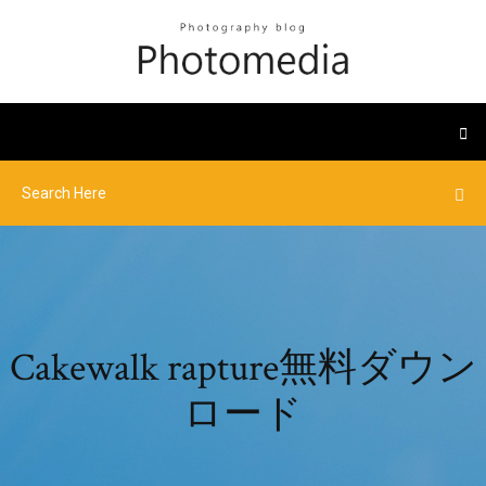
Cakewalk rapture無料ダウン
ロード