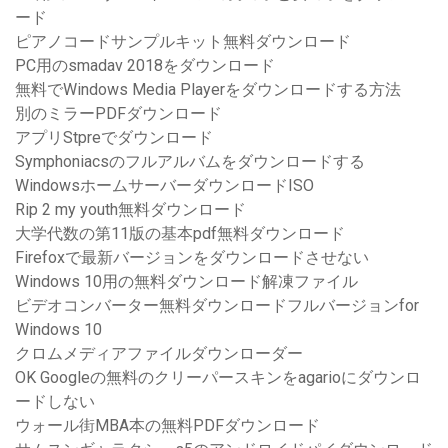
ード
ピアノコードサンプルキット無料ダウンロード
PC用のsmadav 2018をダウンロード
無料でWindows Media Playerをダウンロードする方法
別のミラーPDFダウンロード
アプリStpreでダウンロード
Symphoniacsのフルアルバムをダウンロードする
WindowsホームサーバーダウンロードISO
Rip 2 my youth無料ダウンロード
大学代数の第11版の基本pdf無料ダウンロード
Firefoxで最新バージョンをダウンロードさせない
Windows 10用の無料ダウンロード解凍ファイル
ビデオコンバーター無料ダウンロードフルバージョンfor
Windows 10
クロムメディアファイルダウンローダー
OK Googleの無料のクリーパースキンをagarioにダウンロ
ードしない
ウォール街MBA本の無料PDFダウンロード