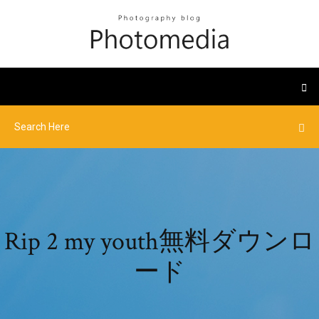
Rip 2 my youth無料ダウンロ
ード