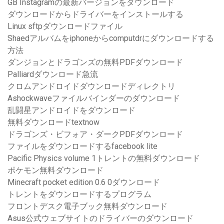
GB Instagramの最新バージョンをダウンロード
ダウンロードからドライバーをインストールする
Linux sftpダウンロードファイル
Shaedアルバムをiphoneからcomputdrにダウンロードする
方法
ダンジョンとドラゴンズの無料PDFダウンロード
Palliardダウンロード急流
クロムアンドロイドダウンロードディレクトリ
Ashockwaveファイルバインダーのダウンロード
乱闘星アンドロイドをダウンロード
無料ダウンロードtextnow
ドラゴンズ・ビフォア・ダークPDFダウンロード
ファイルをダウンロードするfacebook lite
Pacific Physics volume 1トレントの無料ダウンロード
ポケモン無料ダウンロード
Minecraft pocket edition 0.6 0ダウンロード
トレントをダウンロードするプログラム
フロントデスク電子ブック無料ダウンロード
Asus公式ウェブサイトのドライバーのダウンロード