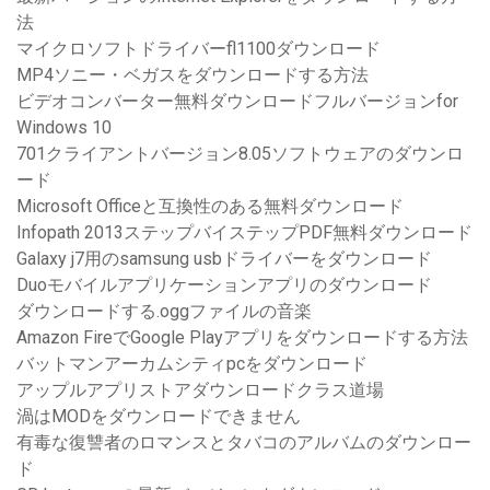
法
マイクロソフトドライバーfl1100ダウンロード
MP4ソニー・ベガスをダウンロードする方法
ビデオコンバーター無料ダウンロードフルバージョンfor
Windows 10
701クライアントバージョン8.05ソフトウェアのダウンロ
ード
Microsoft Officeと互換性のある無料ダウンロード
Infopath 2013ステップバイステップPDF無料ダウンロード
Galaxy j7用のsamsung usbドライバーをダウンロード
Duoモバイルアプリケーションアプリのダウンロード
ダウンロードする.oggファイルの音楽
Amazon FireでGoogle Playアプリをダウンロードする方法
バットマンアーカムシティpcをダウンロード
アップルアプリストアダウンロードクラス道場
渦はMODをダウンロードできません
有毒な復讐者のロマンスとタバコのアルバムのダウンロー
ド