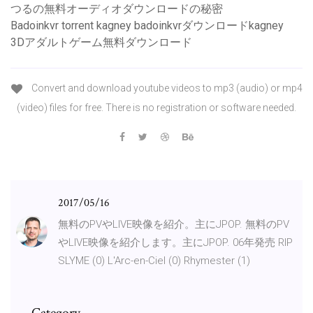
つるの無料オーディオダウンロードの秘密
Badoinkvr torrent kagney badoinkvrダウンロードkagney
3Dアダルトゲーム無料ダウンロード
Convert and download youtube videos to mp3 (audio) or mp4
(video) files for free. There is no registration or software needed.
2017/05/16
無料のPVやLIVE映像を紹介。主にJPOP. 無料のPV
やLIVE映像を紹介します。主にJPOP. 06年発売 RIP
SLYME (0) L'Arc-en-Ciel (0) Rhymester (1)
Category