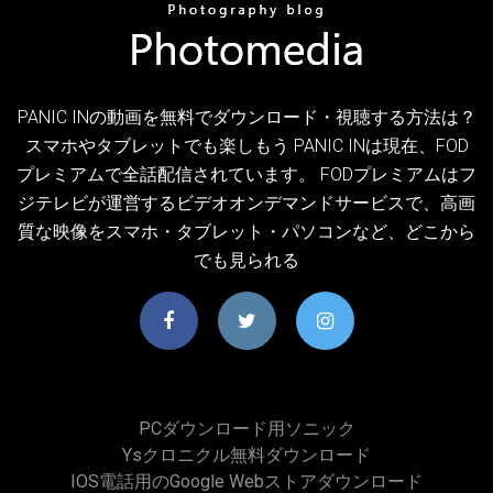
PANIC INの動画を無料でダウンロード・視聴する方法は？
スマホやタブレットでも楽しもう PANIC INは現在、FOD
プレミアムで全話配信されています。 FODプレミアムはフ
ジテレビが運営するビデオオンデマンドサービスで、高画
質な映像をスマホ・タブレット・パソコンなど、どこから
でも見られる
PCダウンロード用ソニック
Ysクロニクル無料ダウンロード
IOS電話用のGoogle Webストアダウンロード