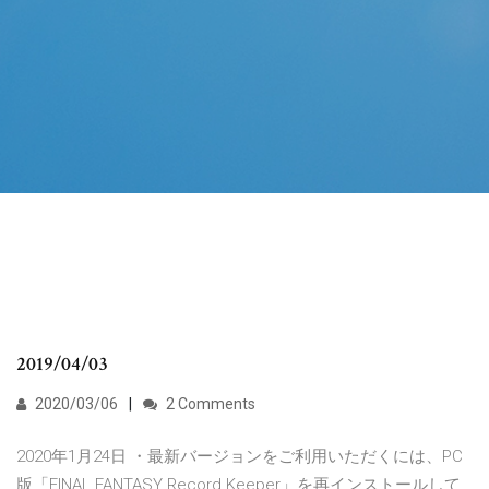
2019/04/03
2020/03/06
2 Comments
2020年1月24日 ・最新バージョンをご利用いただくには、PC
版「FINAL FANTASY Record Keeper」を再インストールして