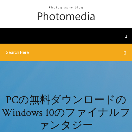
PCの無料ダウンロードの
Windows 10のファイナルフ
ァンタジー