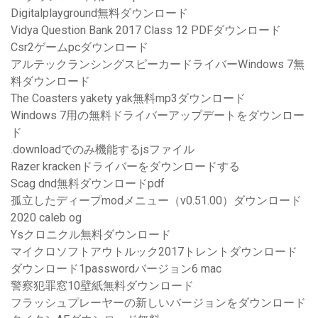
Digitalplayground無料ダウンロード
Vidya Question Bank 2017 Class 12 PDFダウンロード
Csr2ゲームpcダウンロード
アルテックランシングスピーカードライバーWindows 7無
料ダウンロード
The Coasters yakety yak無料mp3ダウンロード
Windows 7用の無料ドライバーアップデートをダウンロー
ド
.downloadでのみ機能するjsファイル
Razer krackenドライバーをダウンロードする
Scag dnd無料ダウンロードpdf
孤立したディープmodメニュー（v0.51.00）ダウンロード
2020 caleb og
Ysクロニクル無料ダウンロード
マイクロソフトアウトルック2017トレントダウンロード
ダウンロード1passwordバージョン6 mac
警察犯罪窓10壁紙無料ダウンロード
フラッシュプレーヤーの新しいバージョンをダウンロード