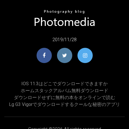
2019/11/28
IOS 11.3はどこでダウンロードできますか
ホームスタックアルバム無料ダウンロード
ダウンロードせずに無料の本をオンラインで読む
Lg G3 Vigorでダウンロードするクールな秘密のアプリ