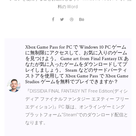
料の Word
Xbox Game Pass for PC で Windows 10 PC ゲーム
に無制限にアクセスして、お気に入りのゲーム
を見つけよう。 Game art from Final Fantasy IX あ
なたが気に入ったゲームをダウンロードしてプ
レイしましょう。 Steam などのサードパーティ
ストアを使用して Xbox Game Pass で Xbox Game
Studios ゲームを無料でプレイできますか？
『DISSIDIA FINAL FANTASY NT Free Edition(ディシ
ディア ファイナルファンタジー エヌティー フリー
エディション)』PC 版は、オンラインゲーミング
プラットフォーム“Steam”でのダウンロード配信と
なります。