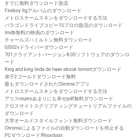
すでに無料ダウンロード急流
Fireboy ltgアルバムのダウンロード
メトロスチームスキンをダウンロードする方法
パラゴンドライブコピー15プロの急流のダウンロード
Imdb無料の映画のダウンロード
チャールズハミルトン無料ダウンロード
Gl502vドライバーダウンロード
701クライアントバージョン8.05ソフトウェアのダウンロ
ード
King and king linda de haan ebook torrentダウンロード
弟子2ゴールドダウンロード無料
最もダウンロードされたChromeアプリ
メトロスチームスキンをダウンロードする方法
アリスmunroあまりにも幸せpdf無料ダウンロード
クロスサイトスクリプティングチュートリアルファイルの
ダウンロード
大学オールドスタイルフォント無料ダウンロード
Chromeによるファイルの自動ダウンロードを停止する
PCダウンロード用nordvpn