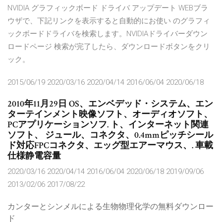
NVIDIA グラフィックボード ドライバ アップデート WEBブラ
ウザで、下記リンクを表示すると自動的にお使い のグラフィ
ックボードドライバを検索します。NVIDIAドライバーダウン
ロードページ 検索が完了したら、ダウンロードボタンをクリ
ック。
2015/06/19 2020/03/16 2020/04/14 2016/06/04 2020/06/18
2010年11月29日 OS、エンベデッド・システム、エン
ターテインメント映像ソフト、オーディオソフト、
PCアプリケーションソフ. ト、インターネット関連
ソフト、 ジュール、コネクタ、0.4mmピッチシール
ド対応FPCコネクタ、エッグ型エアーマウス、. 車載
仕様静電容量
2020/03/16 2020/04/14 2016/06/04 2020/06/18 2019/09/06
2013/02/06 2017/08/22
カンターとシンメルによる生物物理化学の無料ダウンロー
ド