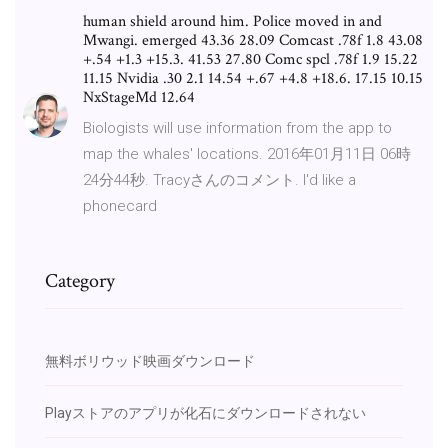
human shield around him. Police moved in and
Mwangi. emerged 43.36 28.09 Comcast .78f 1.8 43.08
+.54 +1.3 +15.3. 41.53 27.80 Comc spcl .78f 1.9 15.22
11.15 Nvidia .30 2.1 14.54 +.67 +4.8 +18.6. 17.15 10.15
NxStageMd 12.64
Biologists will use information from the app to
map the whales' locations. 2016年01月11日 06時
24分44秒. Tracyさんのコメント. I'd like a
phonecard
Category
無料ボリウッド映画ダウンロード
Playストアのアプリが化石にダウンロードされない