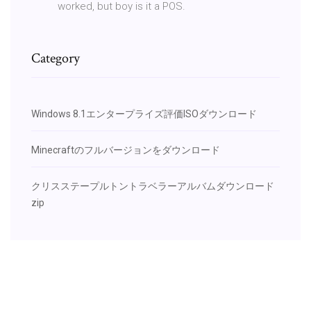
worked, but boy is it a POS.
Category
Windows 8.1エンタープライズ評価ISOダウンロード
Minecraftのフルバージョンをダウンロード
クリスステープルトントラベラーアルバムダウンロード
zip