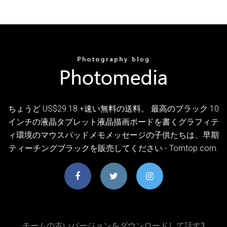
ちょうど US$29.18 +速い無料の送料。 最高のブラック 10
インチの液晶タブレット液晶描画ボードを書くグラフィテ
ィ環境のマウスパッドメモメッセージの子供たちは、早期
ティーチングブラックを販売してください - Tomtop.com.
チームの古いバージョンをダウンロードして話す3