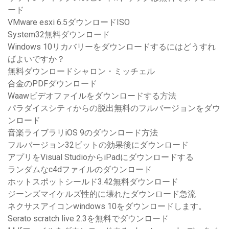
ード
VMware esxi 6.5ダウンロードISO
System32無料ダウンロード
Windows 10リカバリーをダウンロードするにはどうすれ
ばよいですか？
無料ダウンロードシャロン・ミッチェル
合金のPDFダウンロード
Waawビデオファイルをダウンロードする方法
パラダイスシティからの脱出無料のフルバージョンをダウ
ンロード
音楽ライブラリiOS 9のダウンロード方法
フルバージョン32ビットの効果後にダウンロード
アプリをVisual StudioからiPadにダウンロードする
ランダムなc4dファイルのダウンロード
ホットスポットシールド3.42無料ダウンロード
ジーンズマイケルズ性的に壊れたダウンロード急流
ネクサスアイコンwindows 10をダウンロードします。
Serato scratch live 2.3を無料でダウンロード