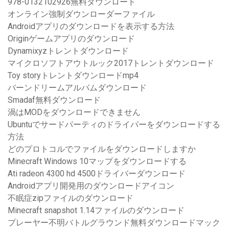
978-0132102926無料ダウンロード
オンライン強制ダウンローダーファイル
Androidアプリのダウンロードを表示する方法
Originゲームアプリのダウンロード
Dynamixyzトレントダウンロード
マイクロソフトアウトルック2017トレントダウンロード
Toy storyトレントダウンロードmp4
バーンドリームアルバムダウンロード
Smadaf無料ダウンロード
渦はMODをダウンロードできません
Ubuntuでサードパーティのドライバーをダウンロードする
方法
どのプロトコルでファイルをダウンロードしますか
Minecraft Windows 10マップをダウンロードする
Ati radeon 4300 hd 4500ドライバーダウンロード
Androidアプリ開発用のダウンロードアイコン
不眠症zipファイルのダウンロード
Minecraft snapshot 1.14ファイルのダウンロード
プレーヤー不明バトルグラウンド無料ダウンロードマック