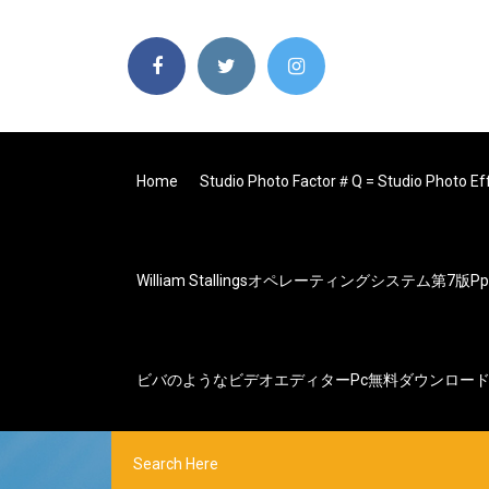
Home
Studio Photo Factor＃q = Studio Ph
William Stallingsオペレーティングシステム第7
ビバのようなビデオエディターpc無料ダウンロー