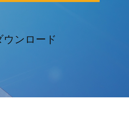
ダウンロード