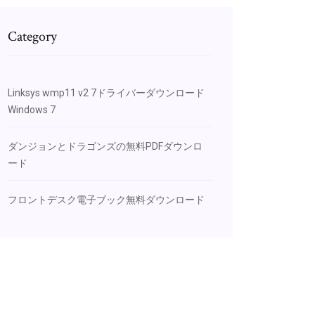
Category
Linksys wmp11 v2 7ドライバーダウンロード
Windows 7
ダンジョンとドラゴンズの無料PDFダウンロ
ード
フロントデスク電子ブック無料ダウンロード