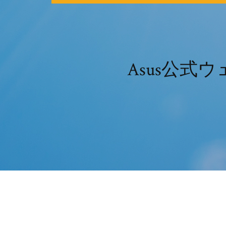
Asus公