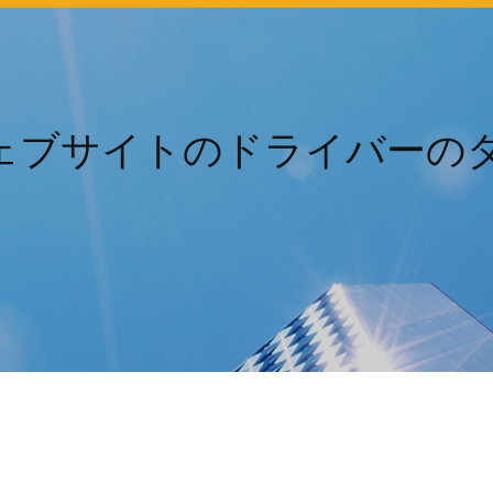
式ウェブサイトのドライバーの