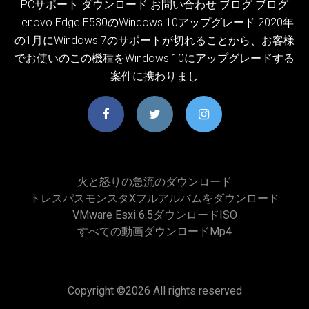
PCサポート ダウンロード お問い合わせ ブログ ブログ
Lenovo Edge E530のWindows 10アップグレード 2020年
の1月にWindows 7のサポートが切れることから、お客様
でお使いのこの機種をWindows 10にアップグレードする
案件に携わりまし
火と怒りの急流のダウンロード
トレスパスモンスタxフルアルバムをダウンロード
VMware Esxi 6.5ダウンロードISO
すべての動画ダウンロードmp4
Copyright ©
2026 All rights reserved