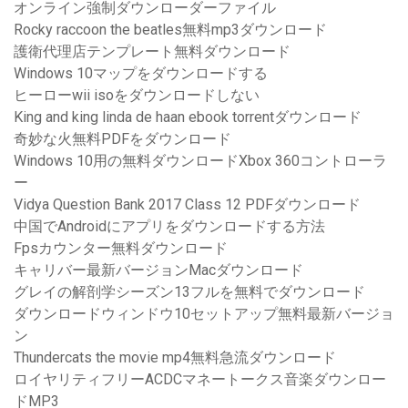
オンライン強制ダウンローダーファイル
Rocky raccoon the beatles無料mp3ダウンロード
護衛代理店テンプレート無料ダウンロード
Windows 10マップをダウンロードする
ヒーローwii isoをダウンロードしない
King and king linda de haan ebook torrentダウンロード
奇妙な火無料PDFをダウンロード
Windows 10用の無料ダウンロードXbox 360コントローラ
ー
Vidya Question Bank 2017 Class 12 PDFダウンロード
中国でAndroidにアプリをダウンロードする方法
Fpsカウンター無料ダウンロード
キャリバー最新バージョンMacダウンロード
グレイの解剖学シーズン13フルを無料でダウンロード
ダウンロードウィンドウ10セットアップ無料最新バージョ
ン
Thundercats the movie mp4無料急流ダウンロード
ロイヤリティフリーACDCマネートークス音楽ダウンロー
ドMP3