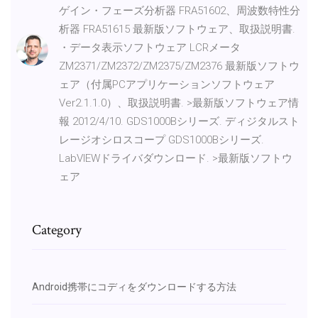
ゲイン・フェーズ分析器 FRA51602、周波数特性分
析器 FRA51615 最新版ソフトウェア、取扱説明書.
・データ表示ソフトウェア LCRメータ
ZM2371/ZM2372/ZM2375/ZM2376 最新版ソフトウ
ェア（付属PCアプリケーションソフトウェア
Ver2.1.1.0）、取扱説明書. >最新版ソフトウェア情
報 2012/4/10. GDS1000Bシリーズ. ディジタルスト
レージオシロスコープ GDS1000Bシリーズ.
LabVIEWドライバダウンロード. >最新版ソフトウ
ェア
Category
Android携帯にコディをダウンロードする方法